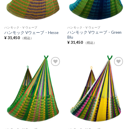
ハンモック・V ウェーブ
ハンモック・V ウェーブ
ハンモック Vウェーブ・Green
ハンモック Vウェーブ・Hesse
Blu
¥
31,450
（税込）
¥
31,450
（税込）
Add to
Add to
Wishlist
Wishlist