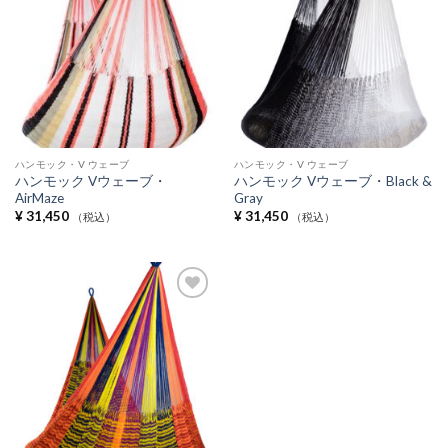
Wishlist
Wishlist
ハンモック・V ウェーブ
ハンモック・V ウェーブ
ハンモック Vウェーブ・
ハンモック Vウェーブ・Black &
AirMaze
Gray
¥
31,450
¥
31,450
（税込）
（税込）
Add to
Wishlist