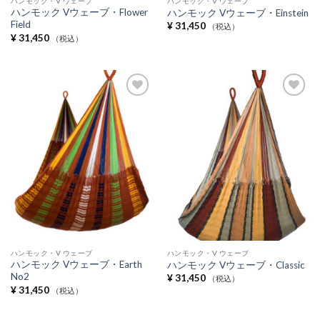
ハンモック・V ウェーブ
ハンモック・V ウェーブ
ハンモック Vウェーブ・Flower
ハンモック Vウェーブ・Einstein
Field
¥
31,450
（税込）
¥
31,450
（税込）
Add to
Add to
Wishlist
Wishlist
ハンモック・V ウェーブ
ハンモック・V ウェーブ
ハンモック Vウェーブ・Earth
ハンモック Vウェーブ・Classic
No2
¥
31,450
（税込）
¥
31,450
（税込）