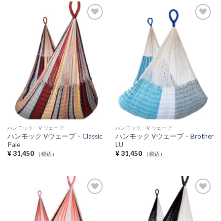
Add to
Add to
Wishlist
Wishlist
ハンモック・V ウェーブ
ハンモック・V ウェーブ
ハンモック Vウェーブ・Classic
ハンモック Vウェーブ・Brother
Pale
LU
¥
31,450
¥
31,450
（税込）
（税込）
Add to
Add to