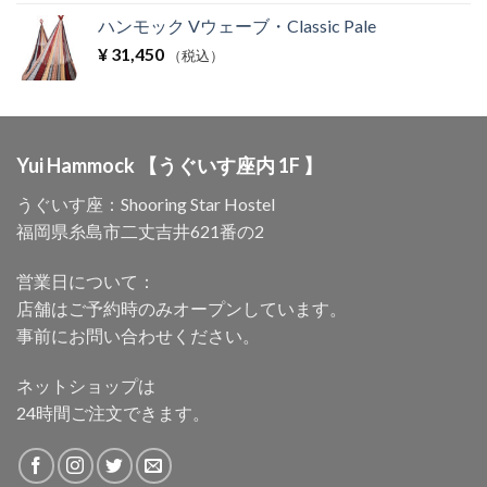
ハンモック Vウェーブ・Classic Pale
¥
31,450
（税込）
Yui Hammock 【うぐいす座内 1F 】
うぐいす座：Shooring Star Hostel
福岡県糸島市二丈吉井621番の2
営業日について：
店舗はご予約時のみオープンしています。
事前にお問い合わせください。
ネットショップは
24時間ご注文できます。