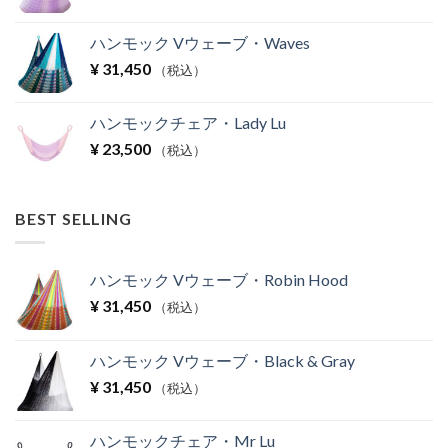
ハンモック Vウェーブ・Waves
¥
31,450
（税込）
ハンモックチェア・Lady Lu
¥
23,500
（税込）
BEST SELLING
ハンモック Vウェーブ・Robin Hood
¥
31,450
（税込）
ハンモック Vウェーブ・Black & Gray
¥
31,450
（税込）
ハンモックチェア・Mr Lu