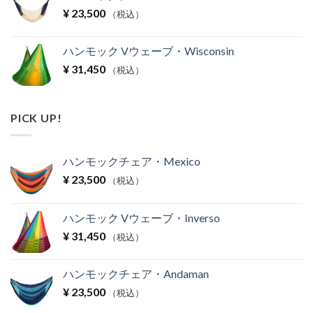
¥
23,500
（税込）
ハンモック Vウェーブ・Wisconsin
¥
31,450
（税込）
PICK UP!
ハンモックチェア・Mexico
¥
23,500
（税込）
ハンモック Vウェーブ・Inverso
¥
31,450
（税込）
ハンモックチェア・Andaman
¥
23,500
（税込）