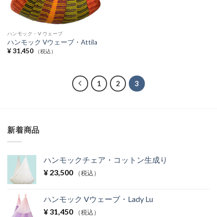
ハンモック・V ウェーブ
ハンモック Vウェーブ・Attila
¥
31,450
（税込）
1
2
3
新着商品
ハンモックチェア・コットン生成り
¥
23,500
（税込）
ハンモック Vウェーブ・Lady Lu
¥
31,450
（税込）