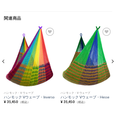
関連商品
Add to
Add to
Wishlist
Wishlist
ハンモック・V ウェーブ
ハンモック・V ウェーブ
ハンモック Vウェーブ・Inverso
ハンモック Vウェーブ・Hesse
¥
31,450
¥
31,450
（税込）
（税込）