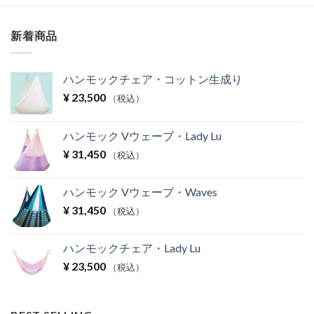
新着商品
ハンモックチェア・コットン生成り
¥
23,500
（税込）
ハンモック Vウェーブ・Lady Lu
¥
31,450
（税込）
ハンモック Vウェーブ・Waves
¥
31,450
（税込）
ハンモックチェア・Lady Lu
¥
23,500
（税込）