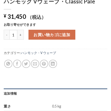
ハンモック Vウェーブ・Classic Pale
31,450
¥
（税込）
お取り寄せができます
ハンモック Vウェーブ・Classic Pale個
お買い物カゴに追加
カテゴリー:
ハンモック・V ウェーブ
追加情報
重さ
0.5 kg