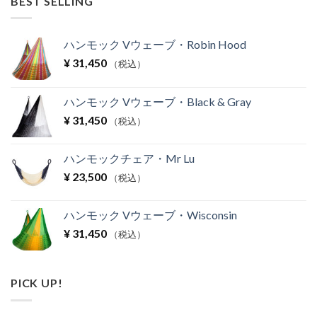
BEST SELLING
ハンモック Vウェーブ・Robin Hood
¥
31,450
（税込）
ハンモック Vウェーブ・Black & Gray
¥
31,450
（税込）
ハンモックチェア・Mr Lu
¥
23,500
（税込）
ハンモック Vウェーブ・Wisconsin
¥
31,450
（税込）
PICK UP!