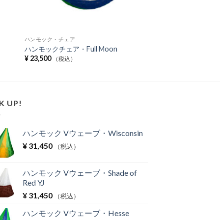
ハンモック・チェア
ハンモックチェア・Full Moon
¥
23,500
（税込）
K UP!
ハンモック Vウェーブ・Wisconsin
¥
31,450
（税込）
ハンモック Vウェーブ・Shade of
Red YJ
¥
31,450
（税込）
ハンモック Vウェーブ・Hesse