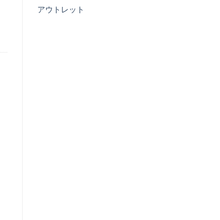
アウトレット