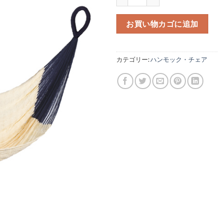
お買い物カゴに追加
カテゴリー:
ハンモック・チェア