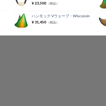
¥
23,500
（税込）
ハンモック Vウェーブ・Wisconsin
¥
31,450
（税込）
。