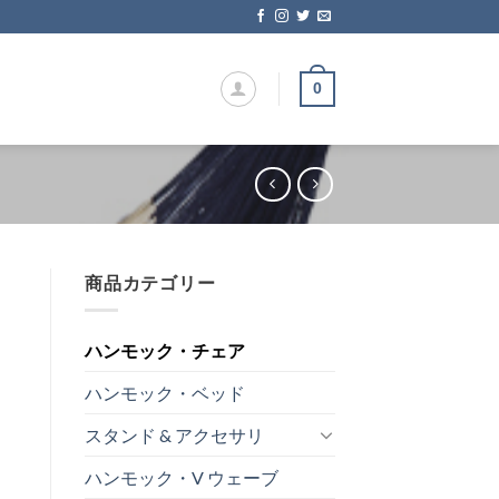
0
商品カテゴリー
ハンモック・チェア
ハンモック・ベッド
スタンド & アクセサリ
ハンモック・V ウェーブ