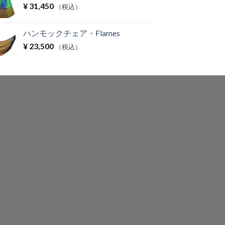
¥
31,450
（税込）
ハンモックチェア・Flames
¥
23,500
（税込）